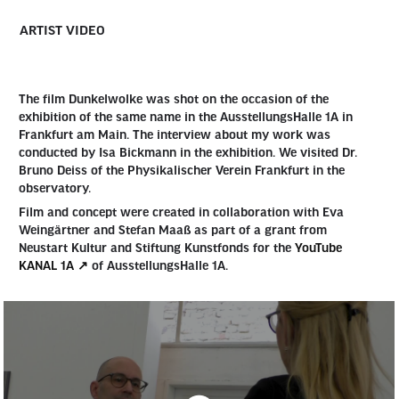
ARTIST VIDEO
The film Dunkelwolke was shot on the occasion of the
exhibition of the same name in the AusstellungsHalle 1A in
Frankfurt am Main. The interview about my work was
conducted by Isa Bickmann in the exhibition. We visited Dr.
Bruno Deiss of the Physikalischer Verein Frankfurt in the
observatory.
Film and concept were created in collaboration with Eva
Weingärtner and Stefan Maaß as part of a grant from
Neustart Kultur and Stiftung Kunstfonds for the
YouTube
KANAL 1A ↗
of AusstellungsHalle 1A.