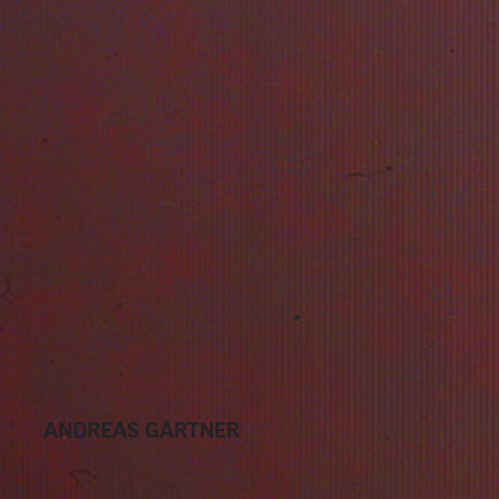
ANDREAS GÄRTNER